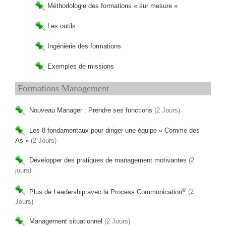
Méthodologie des formations « sur mesure »
Les outils
Ingénierie des formations
Exemples de missions
Formations Management
Nouveau Manager : Prendre ses fonctions
(2 Jours)
Les 8 fondamentaux pour diriger une équipe « Comme des
As »
(2 Jours)
Développer des pratiques de management motivantes
(2
jours)
®
Plus de Leadership avec la Process Communication
(2
Jours)
Management situationnel
(2 Jours)