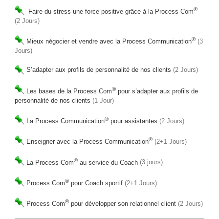
®
Faire du stress une force positive grâce à la Process Com
(2 Jours)
®
Mieux négocier et vendre avec la Process Communication
(3
Jours)
S’adapter aux profils de personnalité de nos clients
(2 Jours)
®
Les bases de la Process Com
pour s’adapter aux profils de
personnalité de nos clients
(1 Jour)
®
La Process Communication
pour assistantes
(2 Jours)
®
Enseigner avec la Process Communication
(2+1 Jours)
®
La Process Com
au service du Coach
(3 jours)
®
Process Com
pour Coach sportif
(2+1 Jours)
®
Process Com
pour développer son relationnel client
(2 Jours)