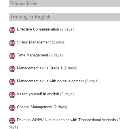
Maieusthésie
Training in English
Effective Communication
(2 days)
Stress Management
(2 days)
Time Management
(2 days)
Management skills Stage 1
(2 days)
Management skills with co-development
(2 days)
Assert yourself in english
(2 days)
Change Management
(2 days)
Develop WIN/WIN relationships with Transactional Analysis
(2
days)