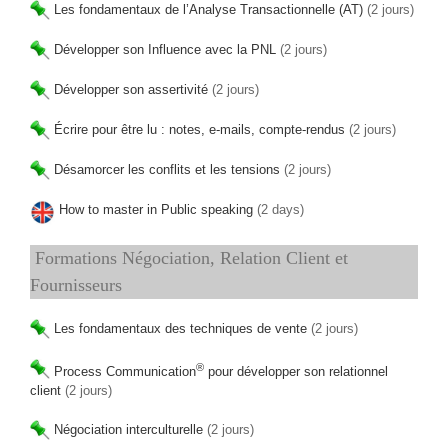
Les fondamentaux de l’Analyse Transactionnelle (AT)
(2 jours)
Développer son Influence avec la PNL
(2 jours)
Développer son assertivité
(2 jours)
Écrire pour être lu : notes, e-mails, compte-rendus
(2 jours)
Désamorcer les conflits et les tensions
(2 jours)
How to master in Public speaking
(2 days)
Formations Négociation, Relation Client et
Fournisseurs
Les fondamentaux des techniques de vente
(2 jours)
®
Process Communication
pour développer son relationnel
client
(2 jours)
Négociation interculturelle
(2 jours)