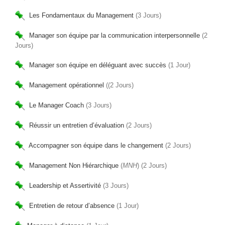
Les Fondamentaux du Management
(3 Jours)
Manager son équipe par la communication interpersonnelle
(2
Jours)
Manager son équipe en déléguant avec succès
(1 Jour)
Management opérationnel
((2 Jours)
Le Manager Coach
(3 Jours)
Réussir un entretien d’évaluation
(2 Jours)
Accompagner son équipe dans le changement
(2 Jours)
Management Non Hiérarchique
(
MNH
) (2 Jours)
Leadership et Assertivité
(3 Jours)
Entretien de retour d’absence
(1 Jour)