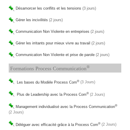
Désamorcer les conflits et les tensions
(3 jours)
Gérer les incivilités
(2 jours)
Communication Non Violente en entreprises
(2 jours)
Gérer les irritants pour mieux vivre au travail
(2 jours)
Communication Non Violente et prise de parole
(2 jours)
®
Formations Process Communication
®
Les bases du Modèle Process Com
(3 Jours)
®
Plus de Leadership avec la Process Com
(2 Jours)
®
Management individualisé avec la Process Communication
(2 Jours)
®
Déléguer avec efficacité grâce à la Process Com
(2 Jours)