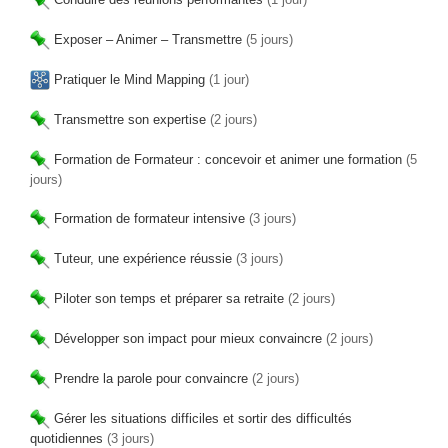
Exposer – Animer – Transmettre
(5 jours)
Pratiquer le Mind Mapping
(1 jour)
Transmettre son expertise
(2 jours)
Formation de Formateur : concevoir et animer une formation
(5
jours)
Formation de formateur intensive
(3 jours)
Tuteur, une expérience réussie
(3 jours)
Piloter son temps et préparer sa retraite
(2 jours)
Développer son impact pour mieux convaincre
(2 jours)
Prendre la parole pour convaincre
(2 jours)
Gérer les situations difficiles et sortir des difficultés
quotidiennes
(3 jours)