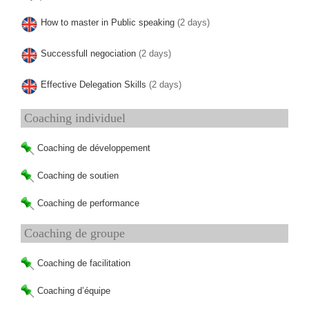
How to master in Public speaking
(2 days)
Successfull negociation
(2 days)
Effective Delegation Skills
(2 days)
Coaching individuel
Coaching de développement
Coaching de soutien
Coaching de performance
Coaching de groupe
Coaching de facilitation
Coaching d’équipe