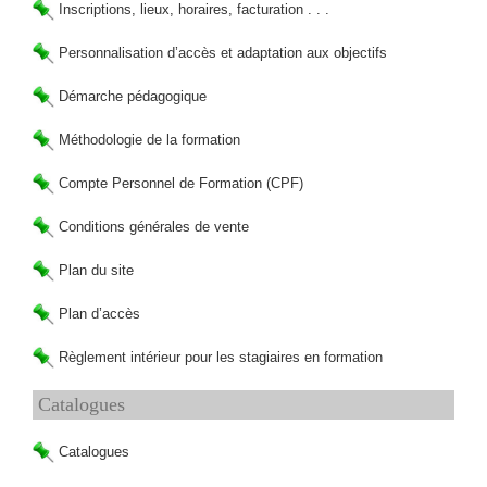
Inscriptions, lieux, horaires, facturation . . .
Personnalisation d’accès et adaptation aux objectifs
Démarche pédagogique
Méthodologie de la formation
Compte Personnel de Formation (CPF)
Conditions générales de vente
Plan du site
Plan d’accès
Règlement intérieur pour les stagiaires en formation
Catalogues
Catalogues