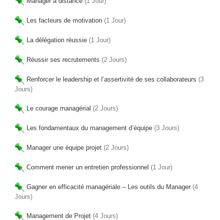
Manager à distance
(1 Jour)
Les facteurs de motivation
(1 Jour)
La délégation réussie
(1 Jour)
Réussir ses recrutements
(2 Jours)
Renforcer le leadership et l’assertivité de ses collaborateurs
(3
Jours)
Le courage managérial
(2 Jours)
Les fondamentaux du management d’équipe
(3 Jours)
Manager une équipe projet
(2 Jours)
Comment mener un entretien professionnel
(1 Jour)
Gagner en efficacité managériale – Les outils du Manager
(4
Jours)
Management de Projet
(4 Jours)