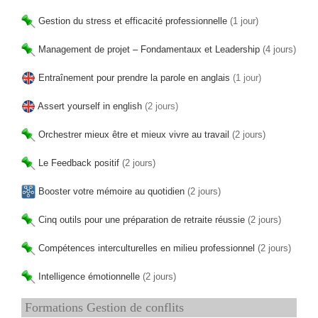
Gestion du stress et efficacité professionnelle
(1 jour)
Management de projet – Fondamentaux et Leadership
(4 jours)
Entraînement pour prendre la parole en anglais
(1 jour)
Assert yourself in english
(2 jours)
Orchestrer mieux être et mieux vivre au travail
(2 jours)
Le Feedback positif
(2 jours)
Booster votre mémoire au quotidien
(2 jours)
Cinq outils pour une préparation de retraite réussie
(2 jours)
Compétences interculturelles en milieu professionnel
(2 jours)
Intelligence émotionnelle
(2 jours)
Formations Gestion de conflits