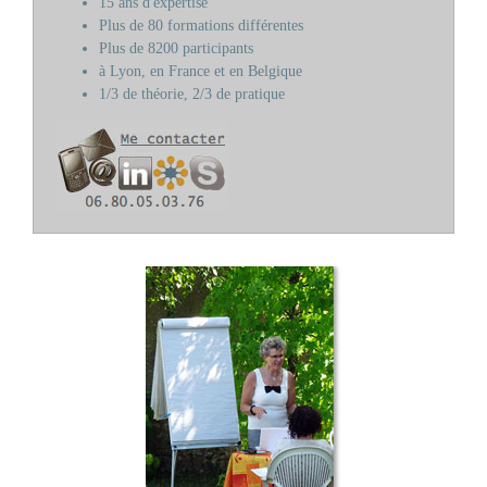
15 ans d'expertise
Plus de 80 formations différentes
Plus de 8200 participants
à Lyon, en France et en Belgique
1/3 de théorie, 2/3 de pratique