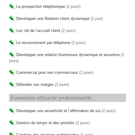
La prospection téléphonique
(2 jours)
Développer une Relation client dynamique
(1 jour)
Les clé de l’accueil client
(2 jours)
Le recouvrement par téléphone
(2 jours)
Développer une relation fournisseur dynamique et assertive
(2
jours)
Commercial pour non commerciaux
(2 jours)
Défendre ses marges
(2 jours)
Formations efficacité professionnelle
Développer son assertivité et l’affirmation de soi
(2 jours)
Gestion du temps et des priorités
(2 jours)
Conduire des réunions performantes
(1 jour)