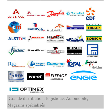
Grande distribution, logistique, Automobile,
Magasins spécialisés