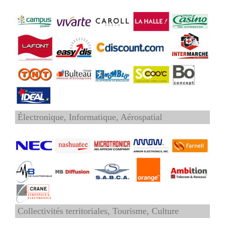
Électronique, Informatique, Aérospatial
Collectivités territoriales, Tourisme, Culture