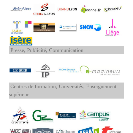
Presse, Publicité, Communication
Centres de formation, Universités, Enseignement
supérieur