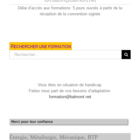
formation@balmont.net
Délai d’accès aux formations: 5 jours ouvrés à partir de la
réception de la convention signée
Rechercher:
Vous êtes en situation de handicap.
Faites nous part de vos besoins d’adaptation.
formation@balmont.net
Énergie, Métallurgie, Mécanique, BTP