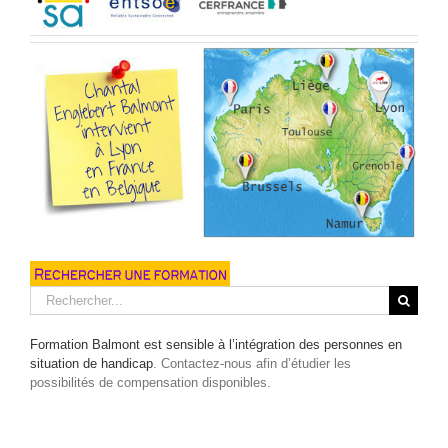
Rechercher:
Formation Balmont est sensible à l’intégration des personnes en
situation de handicap
. Contactez-nous afin d’étudier les
possibilités de compensation disponibles.