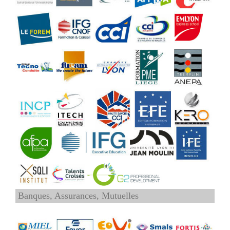
Banques, Assurances, Mutuelles