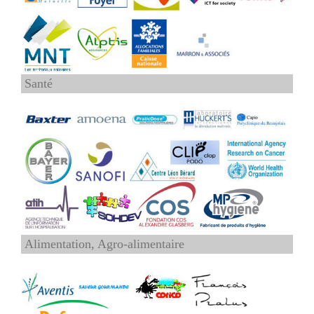
Santé
Alimentation, Agro-alimentaire