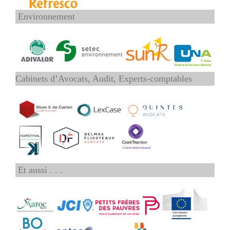
Environnement
Cabinets d’Avocats, Audit, Experts-comptables
Et aussi . . .