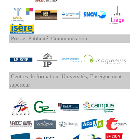
Presse, Publicité, Communication
Centres de formation, Universités, Enseignement
supérieur