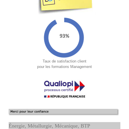
Taux de satisfaction client
pour les formations Management
Énergie, Métallurgie, Mécanique, BTP