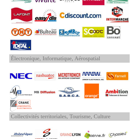
Électronique, Informatique, Aérospatial
Collectivités territoriales, Tourisme, Culture