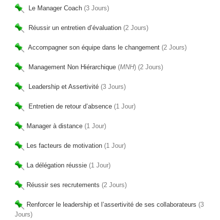
Le Manager Coach
(3 Jours)
Réussir un entretien d’évaluation
(2 Jours)
Accompagner son équipe dans le changement
(2 Jours)
Management Non Hiérarchique
(
MNH
) (2 Jours)
Leadership et Assertivité
(3 Jours)
Entretien de retour d’absence
(1 Jour)
Manager à distance
(1 Jour)
Les facteurs de motivation
(1 Jour)
La délégation réussie
(1 Jour)
Réussir ses recrutements
(2 Jours)
Renforcer le leadership et l’assertivité de ses collaborateurs
(3
Jours)