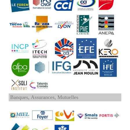
Banques, Assurances, Mutuelles