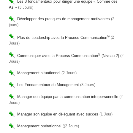
Les 8 fondamentaux pour diriger une équipe « Comme des
As »
(3 Jours)
Développer des pratiques de management motivantes
(2
jours)
®
Plus de Leadership avec la Process Communication
(2
Jours)
®
Communiquer avec la Process Communication
(Niveau 2)
(2
Jours)
Management situationnel
(2 Jours)
Les Fondamentaux du Management
(3 Jours)
Manager son équipe par la communication interpersonnelle
(2
Jours)
Manager son équipe en déléguant avec succès
(1 Jour)
Management opérationnel
((2 Jours)