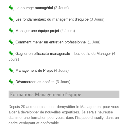
Le courage managérial
(2 Jours)
Les fondamentaux du management d’équipe
(3 Jours)
Manager une équipe projet
(2 Jours)
Comment mener un entretien professionnel
(1 Jour)
Gagner en efficacité managériale – Les outils du Manager
(4
Jours)
Management de Projet
(4 Jours)
Désamorcer les conflits
(3 Jours)
Formations Management d’équipe
Depuis 20 ans une passion : démystifier le Management pour vous
aider à développer de nouvelles expertises. Je serais heureuse
d’animer une formation pour vous, dans l’Espace d’Ecully, dans un
cadre verdoyant et confortable.