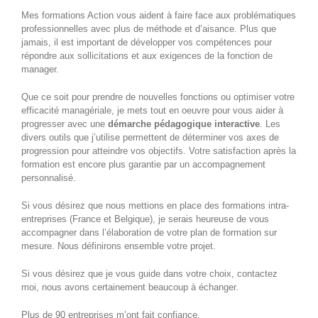
Mes formations Action vous aident à faire face aux problématiques
professionnelles avec plus de méthode et d’aisance. Plus que
jamais, il est important de développer vos compétences pour
répondre aux sollicitations et aux exigences de la fonction de
manager.
Que ce soit pour prendre de nouvelles fonctions ou optimiser votre
efficacité managériale, je mets tout en oeuvre pour vous aider à
progresser avec une
démarche pédagogique interactive
. Les
divers outils que j’utilise permettent de déterminer vos axes de
progression pour atteindre vos objectifs. Votre satisfaction après la
formation est encore plus garantie par un accompagnement
personnalisé.
Si vous désirez que nous mettions en place des formations intra-
entreprises (France et Belgique), je serais heureuse de vous
accompagner dans l’élaboration de votre plan de formation sur
mesure. Nous définirons ensemble votre projet.
Si vous désirez que je vous guide dans votre choix, contactez
moi, nous avons certainement beaucoup à échanger.
Plus de 90 entreprises m’ont fait confiance.