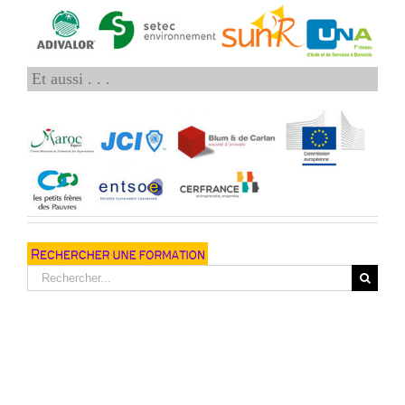
Et aussi . . .
Rechercher: