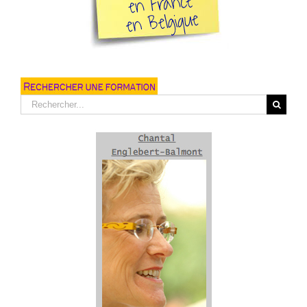
Rechercher: