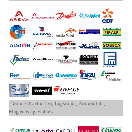
Grande distribution, logistique, Automobile,
Magasins spécialisés