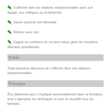
S’affirmer dans les relations interpersonnelles avec son
équipe, ses collègues ou la hiérarchie.
Savoir exprimer une demande.
Refuser avec tact.
Gagner en confiance en soi pour mieux gérer les situations
délicates quotidiennes.
Public
Toute personne désireuse de s’affirmer dans ses relations
interpersonnelles.
Prérequis
Être déterminé pour s’impliquer personnellement dans la formation,
pour s’approprier les techniques et pour en recueillir tous les
bienfaits.