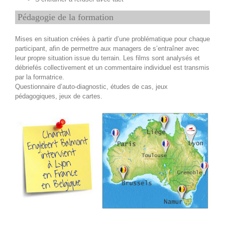
Pédagogie de la formation
Mises en situation créées à partir d’une problématique pour chaque
participant, afin de permettre aux managers de s’entraîner avec
leur propre situation issue du terrain. Les films sont analysés et
débriefés collectivement et un commentaire individuel est transmis
par la formatrice.
Questionnaire d’auto-diagnostic, études de cas, jeux
pédagogiques, jeux de cartes.