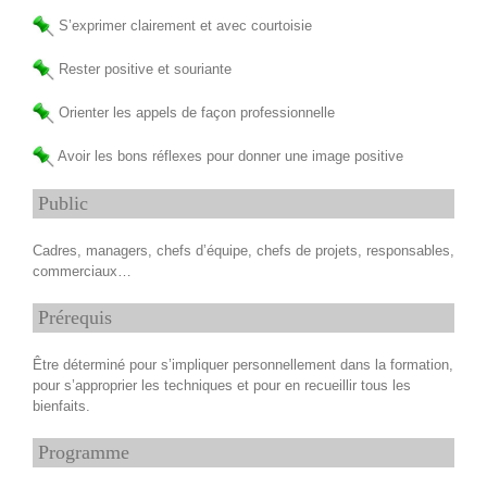
S’exprimer clairement et avec courtoisie
Rester positive et souriante
Orienter les appels de façon professionnelle
Avoir les bons réflexes pour donner une image positive
Public
Cadres, managers, chefs d’équipe, chefs de projets, responsables,
commerciaux…
Prérequis
Être déterminé pour s’impliquer personnellement dans la formation,
pour s’approprier les techniques et pour en recueillir tous les
bienfaits.
Programme