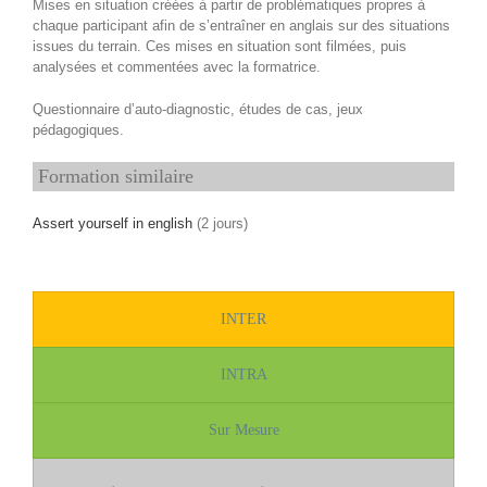
Mises en situation créées à partir de problématiques propres à
chaque participant afin de s’entraîner en anglais sur des situations
issues du terrain. Ces mises en situation sont filmées, puis
analysées et commentées avec la formatrice.
Questionnaire d’auto-diagnostic, études de cas, jeux
pédagogiques.
Formation similaire
Assert yourself in english
(2 jours)
INTER
INTRA
Sur Mesure