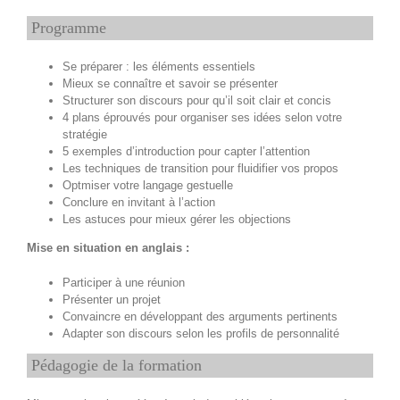
Programme
Se préparer : les éléments essentiels
Mieux se connaître et savoir se présenter
Structurer son discours pour qu’il soit clair et concis
4 plans éprouvés pour organiser ses idées selon votre
stratégie
5 exemples d’introduction pour capter l’attention
Les techniques de transition pour fluidifier vos propos
Optmiser votre langage gestuelle
Conclure en invitant à l’action
Les astuces pour mieux gérer les objections
Mise en situation en anglais :
Participer à une réunion
Présenter un projet
Convaincre en développant des arguments pertinents
Adapter son discours selon les profils de personnalité
Pédagogie de la formation