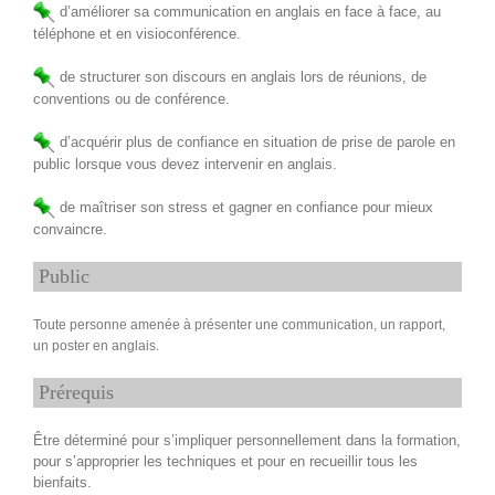
d’améliorer sa communication en anglais en face à face, au
téléphone et en visioconférence.
de structurer son discours en anglais lors de réunions, de
conventions ou de conférence.
d’acquérir plus de confiance en situation de prise de parole en
public lorsque vous devez intervenir en anglais.
de maîtriser son stress et gagner en confiance pour mieux
convaincre.
Public
Toute personne amenée à présenter une communication, un rapport,
un poster en anglais.
Prérequis
Être déterminé pour s’impliquer personnellement dans la formation,
pour s’approprier les techniques et pour en recueillir tous les
bienfaits.