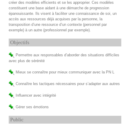
créer des modèles efficients et se les approprier. Ces modèles
constituent une base aidant à une démarche de progression
épanouissante. Ils visent à faciliter une connaissance de soi, un
accès aux ressources déjà acquises par la personne, la
transposition d’une ressource d’un contexte (personnel par
exemple) à un autre (professionnel par exemple).
Objectifs
Permettre aux responsables d’aborder des situations difficiles
avec plus de sérénité
Mieux se connaître pour mieux communiquer avec la PN L
Connaître les tactiques nécessaires pour s’adapter aux autres
Influencer avec intégrité
Gérer ses émotions
Public