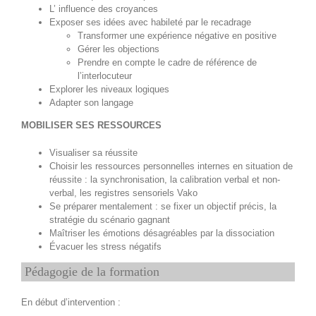
L’ influence des croyances
Exposer ses idées avec habileté par le recadrage
Transformer une expérience négative en positive
Gérer les objections
Prendre en compte le cadre de référence de
l’interlocuteur
Explorer les niveaux logiques
Adapter son langage
MOBILISER SES RESSOURCES
Visualiser sa réussite
Choisir les ressources personnelles internes en situation de
réussite : la synchronisation, la calibration verbal et non-
verbal, les registres sensoriels Vako
Se préparer mentalement : se fixer un objectif précis, la
stratégie du scénario gagnant
Maîtriser les émotions désagréables par la dissociation
Évacuer les stress négatifs
Pédagogie de la formation
En début d’intervention :