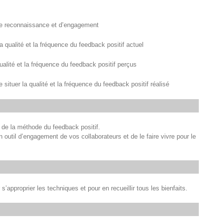
de reconnaissance et d’engagement
 qualité et la fréquence du feedback positif actuel
ualité et la fréquence du feedback positif perçus
ituer la qualité et la fréquence du feedback positif réalisé
s de la méthode du feedback positif.
un outil d’engagement de vos collaborateurs et de le faire vivre pour le
’approprier les techniques et pour en recueillir tous les bienfaits.