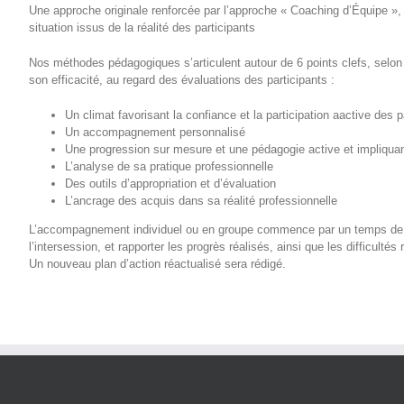
Une approche originale renforcée par l’approche « Coaching d’Équipe »
situation issus de la réalité des participants
Nos méthodes pédagogiques s’articulent autour de 6 points clefs, selo
son efficacité, au regard des évaluations des participants :
Un climat favorisant la confiance et la participation aactive des p
Un accompagnement personnalisé
Une progression sur mesure et une pédagogie active et impliqua
L’analyse de sa pratique professionnelle
Des outils d’appropriation et d’évaluation
L’ancrage des acquis dans sa réalité professionnelle
L’accompagnement individuel ou en groupe commence par un temps de par
l’intersession, et rapporter les progrès réalisés, ainsi que les difficulté
Un nouveau plan d’action réactualisé sera rédigé.