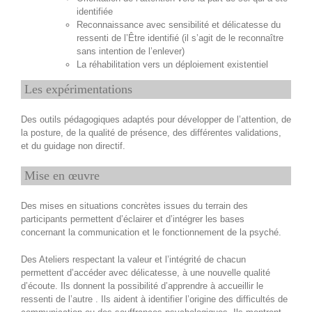
identifiée
Reconnaissance avec sensibilité et délicatesse du
ressenti de l’Être identifié (il s’agit de le reconnaître
sans intention de l’enlever)
La réhabilitation vers un déploiement existentiel
Les expérimentations
Des outils pédagogiques adaptés pour développer de l’attention, de
la posture, de la qualité de présence, des différentes validations,
et du guidage non directif.
Mise en œuvre
Des mises en situations concrètes issues du terrain des
participants permettent d’éclairer et d’intégrer les bases
concernant la communication et le fonctionnement de la psyché.
Des Ateliers respectant la valeur et l’intégrité de chacun
permettent d’accéder avec délicatesse, à une nouvelle qualité
d’écoute. Ils donnent la possibilité d’apprendre à accueillir le
ressenti de l’autre . Ils aident à identifier l’origine des difficultés de