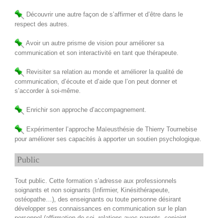
Découvrir une autre façon de s’affirmer et d’être dans le
respect des autres.
Avoir un autre prisme de vision pour améliorer sa
communication et son interactivité en tant que thérapeute.
Revisiter sa relation au monde et améliorer la qualité de
communication, d’écoute et d’aide que l’on peut donner et
s’accorder à soi-même.
Enrichir son approche d’accompagnement.
Expérimenter l’approche Maïeusthésie de Thierry Tournebise
pour améliorer ses capacités à apporter un soutien psychologique.
Public
Tout public. Cette formation s’adresse aux professionnels
soignants et non soignants (Infirmier, Kinésithérapeute,
ostéopathe…), des enseignants ou toute personne désirant
développer ses connaissances en communication sur le plan
personnel (affirmation de soi, relations avec parents, conjoint,