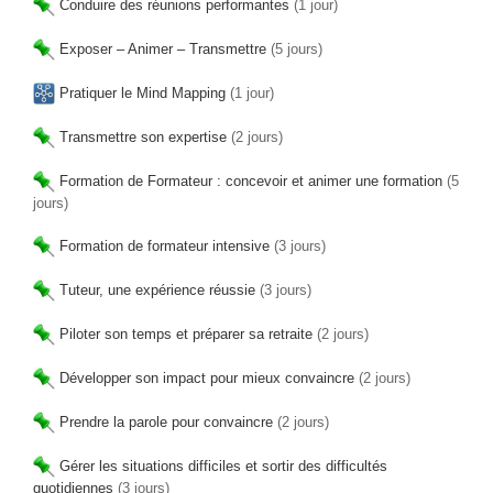
Conduire des réunions performantes
(1 jour)
Exposer – Animer – Transmettre
(5 jours)
Pratiquer le Mind Mapping
(1 jour)
Transmettre son expertise
(2 jours)
Formation de Formateur : concevoir et animer une formation
(5
jours)
Formation de formateur intensive
(3 jours)
Tuteur, une expérience réussie
(3 jours)
Piloter son temps et préparer sa retraite
(2 jours)
Développer son impact pour mieux convaincre
(2 jours)
Prendre la parole pour convaincre
(2 jours)
Gérer les situations difficiles et sortir des difficultés
quotidiennes
(3 jours)