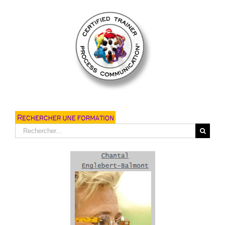
Rechercher: