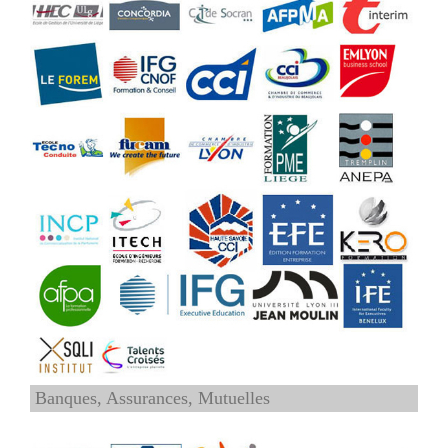
Banques, Assurances, Mutuelles