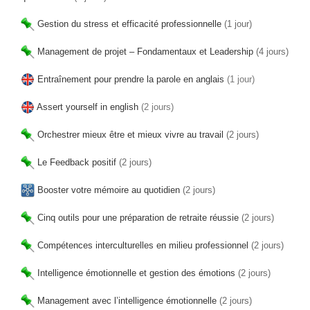
Gestion du stress et efficacité professionnelle
(1 jour)
Management de projet – Fondamentaux et Leadership
(4 jours)
Entraînement pour prendre la parole en anglais
(1 jour)
Assert yourself in english
(2 jours)
Orchestrer mieux être et mieux vivre au travail
(2 jours)
Le Feedback positif
(2 jours)
Booster votre mémoire au quotidien
(2 jours)
Cinq outils pour une préparation de retraite réussie
(2 jours)
Compétences interculturelles en milieu professionnel
(2 jours)
Intelligence émotionnelle et gestion des émotions
(2 jours)
Management avec l’intelligence émotionnelle
(2 jours)