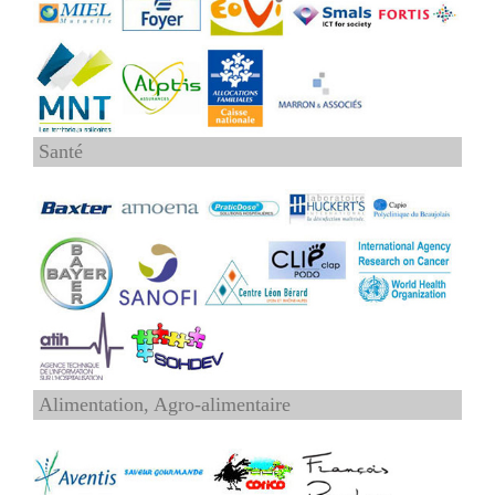
Santé
Alimentation, Agro-alimentaire