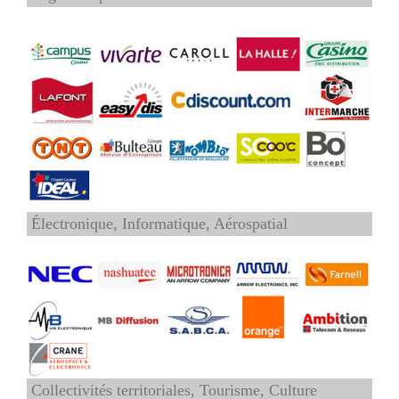
Électronique, Informatique, Aérospatial
Collectivités territoriales, Tourisme, Culture