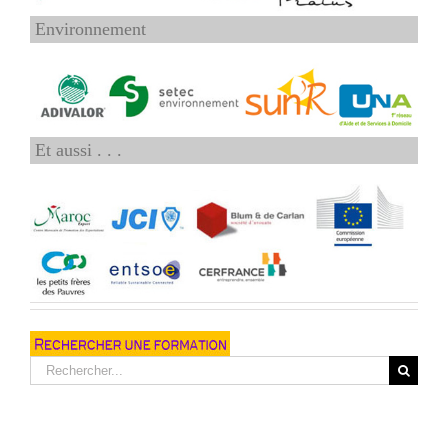
Environnement
Et aussi . . .
Rechercher: