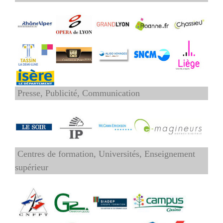
Presse, Publicité, Communication
Centres de formation, Universités, Enseignement
supérieur