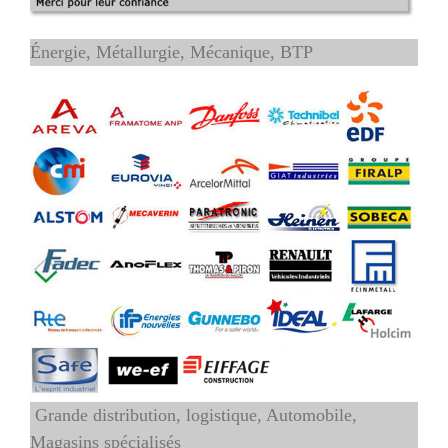
Énergie, Métallurgie, Mécanique, BTP
Grande distribution, logistique, Automobile,
Magasins spécialisés