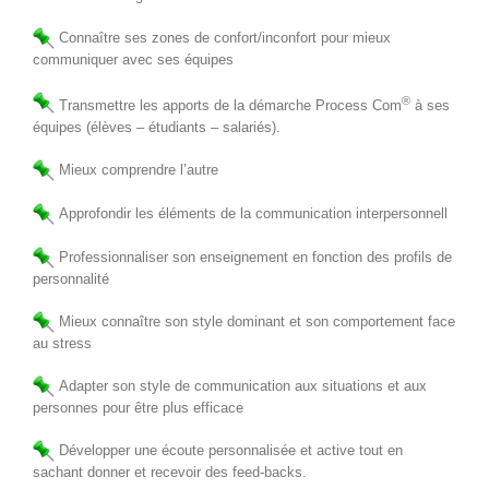
Connaître ses zones de confort/inconfort pour mieux
communiquer avec ses équipes
®
Transmettre les apports de la démarche Process Com
à ses
équipes (élèves – étudiants – salariés).
Mieux comprendre l’autre
Approfondir les éléments de la communication interpersonnell
Professionnaliser son enseignement en fonction des profils de
personnalité
Mieux connaître son style dominant et son comportement face
au stress
Adapter son style de communication aux situations et aux
personnes pour être plus efficace
Développer une écoute personnalisée et active tout en
sachant donner et recevoir des feed-backs.