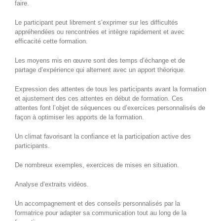
faire.
Le participant peut librement s’exprimer sur les difficultés
appréhendées ou rencontrées et intègre rapidement et avec
efficacité cette formation.
Les moyens mis en œuvre sont des temps d’échange et de
partage d’expérience qui alternent avec un apport théorique.
Expression des attentes de tous les participants avant la formation
et ajustement des ces attentes en début de formation. Ces
attentes font l’objet de séquences ou d’exercices personnalisés de
façon à optimiser les apports de la formation.
Un climat favorisant la confiance et la participation active des
participants.
De nombreux exemples, exercices de mises en situation.
Analyse d’extraits vidéos.
Un accompagnement et des conseils personnalisés par la
formatrice pour adapter sa communication tout au long de la