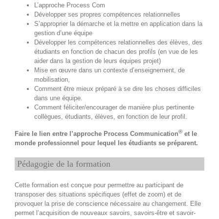
L’approche Process Com
Développer ses propres compétences relationnelles
S’approprier la démarche et la mettre en application dans la
gestion d’une équipe
Développer les compétences relationnelles des élèves, des
étudiants en fonction de chacun des profils (en vue de les
aider dans la gestion de leurs équipes projet)
Mise en œuvre dans un contexte d’enseignement, de
mobilisation,
Comment être mieux préparé à se dire les choses difficiles
dans une équipe.
Comment féliciter/encourager de manière plus pertinente
collègues, étudiants, élèves, en fonction de leur profil.
®
Faire le lien entre l’approche Process Communication
et le
monde professionnel pour lequel les étudiants se préparent.
Pédagogie de la formation
Cette formation est conçue pour permettre au participant de
transposer des situations spécifiques (effet de zoom) et de
provoquer la prise de conscience nécessaire au changement. Elle
permet l’acquisition de nouveaux savoirs, savoirs-être et savoir-