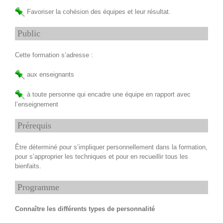
Favoriser la cohésion des équipes et leur résultat.
Public
Cette formation s’adresse :
aux enseignants
à toute personne qui encadre une équipe en rapport avec
l’enseignement
Prérequis
Être déterminé pour s’impliquer personnellement dans la formation,
pour s’approprier les techniques et pour en recueillir tous les
bienfaits.
Programme
Connaître les différents types de personnalité