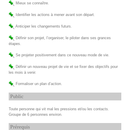
Mieux se connaître.
Identifier les actions à mener avant son départ.
Anticiper les changements futurs.
Définir son projet, l’organiser, le piloter dans ses grances
étapes.
Se projeter positivement dans ce nouveau mode de vie.
Définir un nouveau projet de vie et se fixer des objectifs pour
les mois à venir.
Formaliser un plan d’action.
Public
Toute personne qui vit mal les pressions et/ou les contacts.
Groupe de 6 personnes environ.
Prérequis