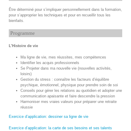
Être déterminé pour s’impliquer personnellement dans la formation,
pour s’approprier les techniques et pour en recueillir tous les
bienfaits.
Programme
L’Histoire de vie
Ma ligne de vie, mes réussites, mes compétences
Identifier les acquis professionnels
Se Projeter dans ma nouvelle vie (nouvelles activités,
loisirs)
Gestion du stress : connaître les facteurs d’équilibre
psychique, émotionnel, physique pour prendre soin de soi
Conseils pour gérer les relations au quotidien et adopter une
communication apaisante et faire descendre la pression
Harmoniser mes vraies valeurs pour préparer une retraite
réussie
Exercice d’application: dessiner sa ligne de vie
Exercice d’application: la carte de ses besoins et ses talents