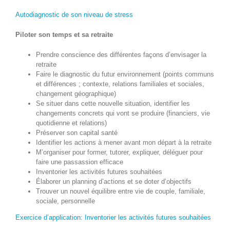
Autodiagnostic de son niveau de stress
Piloter son temps et sa retraite
Prendre conscience des différentes façons d’envisager la
retraite
Faire le diagnostic du futur environnement (points communs
et différences ; contexte, relations familiales et sociales,
changement géographique)
Se situer dans cette nouvelle situation, identifier les
changements concrets qui vont se produire (financiers, vie
quotidienne et relations)
Préserver son capital santé
Identifier les actions à mener avant mon départ à la retraite
M’organiser pour former, tutorer, expliquer, déléguer pour
faire une passassion efficace
Inventorier les activités futures souhaitées
Élaborer un planning d’actions et se doter d’objectifs
Trouver un nouvel équilibre entre vie de couple, familiale,
sociale, personnelle
Exercice d’application: Inventorier les activités futures souhaitées